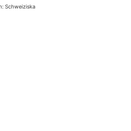
om: Schweiziska