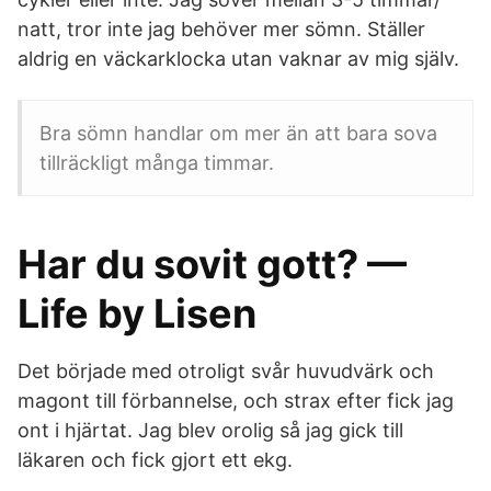
natt, tror inte jag behöver mer sömn. Ställer
aldrig en väckarklocka utan vaknar av mig själv.
Bra sömn handlar om mer än att bara sova
tillräckligt många timmar.
Har du sovit gott? —
Life by Lisen
Det började med otroligt svår huvudvärk och
magont till förbannelse, och strax efter fick jag
ont i hjärtat. Jag blev orolig så jag gick till
läkaren och fick gjort ett ekg.