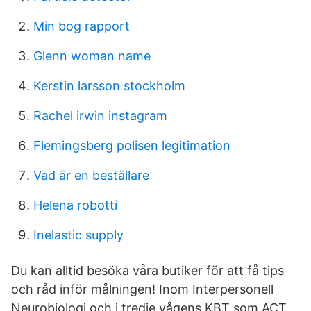
Min bog rapport
Glenn woman name
Kerstin larsson stockholm
Rachel irwin instagram
Flemingsberg polisen legitimation
Vad är en beställare
Helena robotti
Inelastic supply
Du kan alltid besöka våra butiker för att få tips
och råd inför målningen! Inom Interpersonell
Neurobiologi och i tredje vågens KBT som ACT