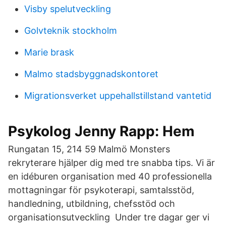
Visby spelutveckling
Golvteknik stockholm
Marie brask
Malmo stadsbyggnadskontoret
Migrationsverket uppehallstillstand vantetid
Psykolog Jenny Rapp: Hem
Rungatan 15, 214 59 Malmö Monsters
rekryterare hjälper dig med tre snabba tips. Vi är
en idéburen organisation med 40 professionella
mottagningar för psykoterapi, samtalsstöd,
handledning, utbildning, chefsstöd och
organisationsutveckling Under tre dagar ger vi