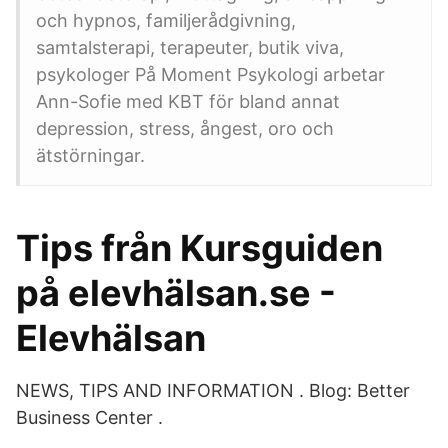
och hypnos, familjerådgivning,
samtalsterapi, terapeuter, butik viva,
psykologer På Moment Psykologi arbetar
Ann-Sofie med KBT för bland annat
depression, stress, ångest, oro och
ätstörningar.
Tips från Kursguiden
på elevhälsan.se -
Elevhälsan
NEWS, TIPS AND INFORMATION . Blog: Better
Business Center .